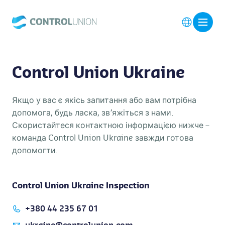
Control Union Ukraine
Якщо у вас є якісь запитання або вам потрібна
допомога, будь ласка, зв’яжіться з нами.
Скористайтеся контактною інформацією нижче –
команда Control Union Ukraine завжди готова
допомогти.
Control Union Ukraine Inspection
+380 44 235 67 01