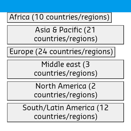
Africa
(10 countries/regions)
Asia & Pacific
(21
countries/regions)
Europe
(24 countries/regions)
Middle east
(3
countries/regions)
North America
(2
countries/regions)
South/Latin America
(12
countries/regions)